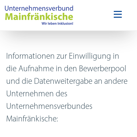
Informationen zur Einwilligung in
die Aufnahme in den Bewerberpool
und die Datenweitergabe an andere
Unternehmen des
Unternehmensverbundes
Mainfränkische: