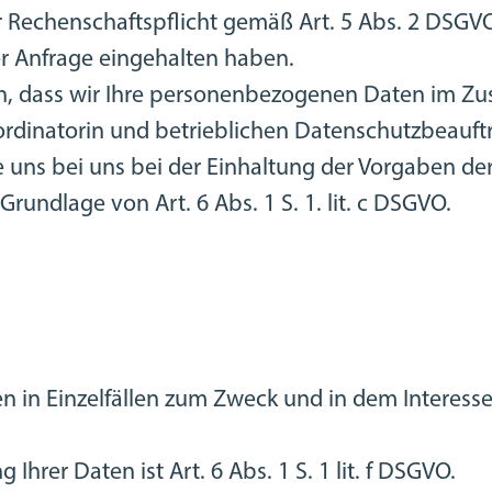
 Rechenschaftspflicht gemäß Art. 5 Abs. 2 DSGV
r Anfrage eingehalten haben.
, dass wir Ihre personenbezogenen Daten im Zu
ordinatorin und betrieblichen Datenschutzbeauf
e uns bei uns bei der Einhaltung der Vorgaben de
Grundlage von Art. 6 Abs. 1 S. 1. lit. c DSGVO.
en in Einzelfällen zum Zweck und in dem Interes
Ihrer Daten ist Art. 6 Abs. 1 S. 1 lit. f DSGVO.