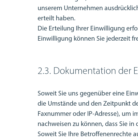
unserem Unternehmen ausdrücklich n
erteilt haben.
Die Erteilung Ihrer Einwilligung erf
Einwilligung können Sie jederzeit f
2.3. Dokumentation der 
Soweit Sie uns gegenüber eine Ein
die Umstände und den Zeitpunkt der
Faxnummer oder IP-Adresse), um im
nachweisen zu können, dass Sie in 
Soweit Sie Ihre Betroffenenrechte