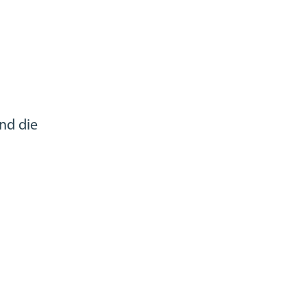
nd die