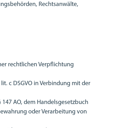
lungsbehörden, Rechtsanwälte,
ner rechtlichen Verpflichtung
1 lit. c DSGVO in Verbindung mit der
 § 147 AO, dem Handelsgesetzbuch
ufbewahrung oder Verarbeitung von