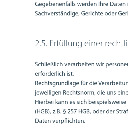
Gegebenenfalls werden Ihre Daten i
Sachverständige, Gerichte oder Geri
2.5. Erfüllung einer recht
Schließlich verarbeiten wir persone
erforderlich ist.
Rechtsgrundlage für die Verarbeitung
jeweiligen Rechtsnorm, die uns eine 
Hierbei kann es sich beispielswei
(HGB), z.B. § 257 HGB, oder der St
Daten verpflichten.