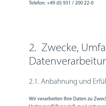
Telefon: +49 (0) 931 / 200 22-0
2. Zwecke, Umfa
Datenverarbeitu
2.1. Anbahnung und Erfü
Wir verarbeiten Ihre Daten zu Zwe