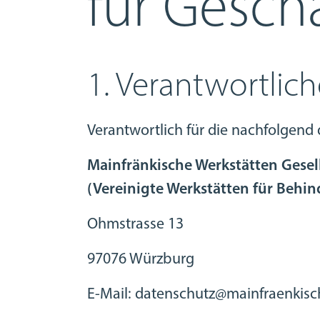
für Gesch
1. Verantwortlich
Verantwortlich für die nachfolgend
Mainfränkische Werkstätten Gesel
(Vereinigte Werkstätten für Behin
Ohmstrasse 13
97076 Würzburg
E-Mail: datenschutz@mainfraenkisc