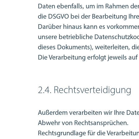
Daten ebenfalls, um im Rahmen der
die DSGVO bei der Bearbeitung Ihre
Darüber hinaus kann es vorkommen
unsere betriebliche Datenschutzko
dieses Dokuments), weiterleiten, di
Die Verarbeitung erfolgt jeweils auf 
2.4. Rechtsverteidigung
Außerdem verarbeiten wir Ihre Dat
Abwehr von Rechtsansprüchen.
Rechtsgrundlage für die Verarbeitung 