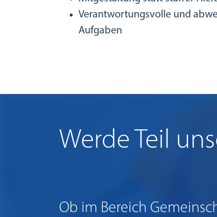
Verantwortungsvolle und abwe
Aufgaben
Werde Teil uns
Ob im Bereich Gemeinsch