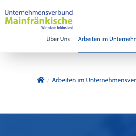
Über Uns
Arbeiten im Unterne
Unternehmensverbund Mainfrän
Arbeiten im Unternehmensve