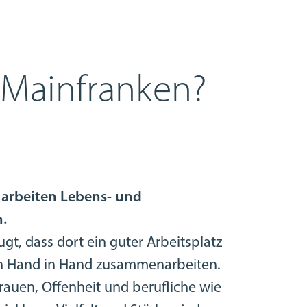
 Mainfranken?
 arbeiten Lebens- und
n.
gt, dass dort ein guter Arbeitsplatz
n Hand in Hand zusammenarbeiten.
rauen, Offenheit und berufliche wie