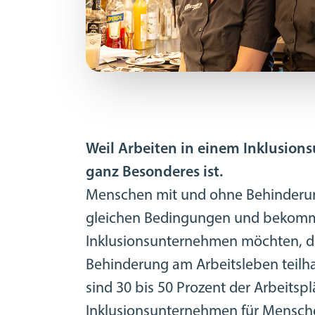
Weil Arbeiten in einem Inklusio
ganz Besonderes ist.
Menschen mit und ohne Behinderun
gleichen Bedingungen und bekomme
Inklusionsunternehmen möchten, d
Behinderung am Arbeitsleben teil
sind 30 bis 50 Prozent der Arbeitsp
Inklusionsunternehmen für Mensch