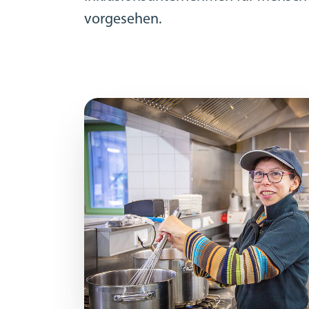
vorgesehen.