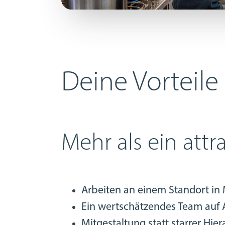
Deine Vorteile
Mehr als ein attra
Arbeiten an einem Standort in
Ein wertschätzendes Team auf
Mitgestaltung statt starrer Hier