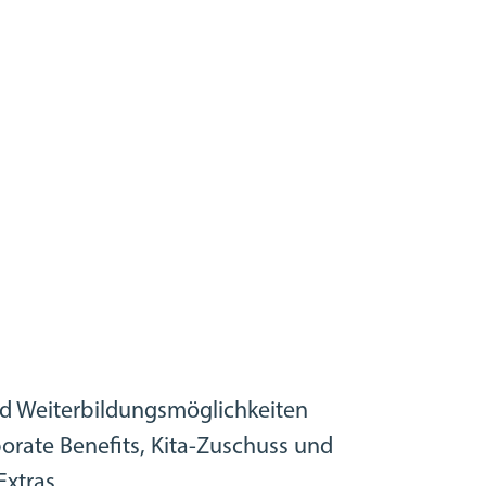
und Weiterbildungsmöglichkeiten
orate Benefits, Kita-Zuschuss und
Extras