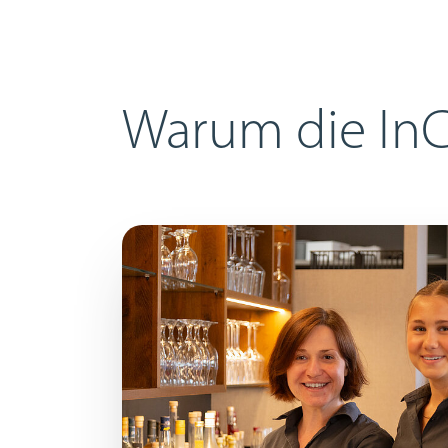
Warum die InC