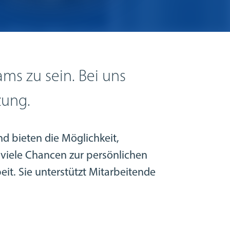
ams zu sein. Bei uns
zung.
d bieten die Möglichkeit,
 viele Chancen zur persönlichen
eit. Sie unterstützt Mitarbeitende