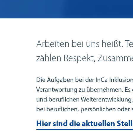
Arbeiten bei uns heißt, Te
zählen Respekt, Zusamme
Die Aufgaben bei der InCa Inklusio
Verantwortung zu übernehmen. Es gi
und beruflichen Weiterentwicklung. E
bei beruflichen, persönlichen oder 
Hier sind die aktuellen Ste