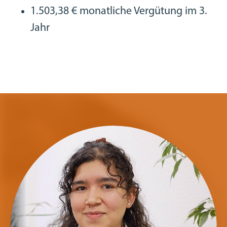
1.503,38 € monatliche Vergütung im 3.
Jahr