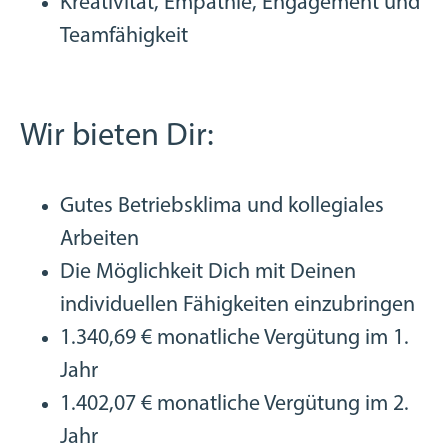
Kreativität, Empathie, Engagement und
Teamfähigkeit
Wir bieten Dir:
Gutes Betriebsklima und kollegiales
Arbeiten
Die Möglichkeit Dich mit Deinen
individuellen Fähigkeiten einzubringen
1.340,69 € monatliche Vergütung im 1.
Jahr
1.402,07 € monatliche Vergütung im 2.
Jahr