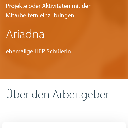
Projekte oder Aktivitäten mit den
Mitarbeitern einzubringen.
Ariadna
ehemalige HEP Schülerin
Über den Arbeitgeber