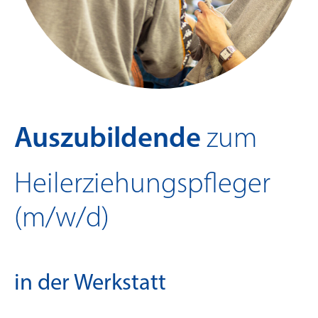
Auszubildende
zum
Heilerziehungspfleger
(m/w/d)
in der Werkstatt