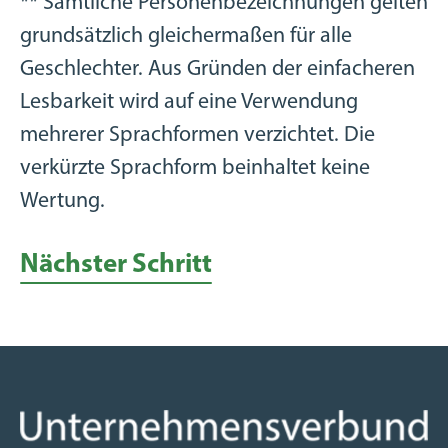
** Sämtliche Personenbezeichnungen gelten
grundsätzlich gleichermaßen für alle
Geschlechter. Aus Gründen der einfacheren
Lesbarkeit wird auf eine Verwendung
mehrerer Sprachformen verzichtet. Die
verkürzte Sprachform beinhaltet keine
Wertung.
Nächster Schritt