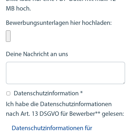
MB hoch.
Bewerbungsunterlagen hier hochladen:
Deine Nachricht an uns
Datenschutzinformation
*
Ich habe die Datenschutzinformationen
nach Art. 13 DSGVO für Bewerber** gelesen:
Datenschutzinformationen für