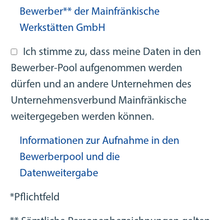
Bewerber** der Mainfränkische
Werkstätten GmbH
Ich stimme zu, dass meine Daten in den
Bewerber-Pool aufgenommen werden
dürfen und an andere Unternehmen des
Unternehmensverbund Mainfränkische
weitergegeben werden können.
Informationen zur Aufnahme in den
Bewerberpool und die
Datenweitergabe
*Pflichtfeld