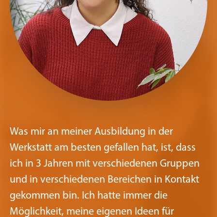
Was mir an meiner Ausbildung in der
Werkstatt am besten gefallen hat, ist, dass
ich in 3 Jahren mit verschiedenen Gruppen
und in verschiedenen Bereichen in Kontakt
gekommen bin. Ich hatte immer die
Möglichkeit, meine eigenen Ideen für