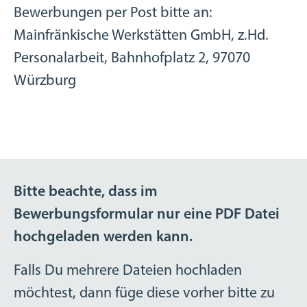
Bewerbungen per Post bitte an:
Mainfränkische Werkstätten GmbH, z.Hd.
Personalarbeit, Bahnhofplatz 2, 97070
Würzburg
Bitte beachte, dass im
Bewerbungsformular nur eine PDF Datei
hochgeladen werden kann.
Falls Du mehrere Dateien hochladen
möchtest, dann füge diese vorher bitte zu