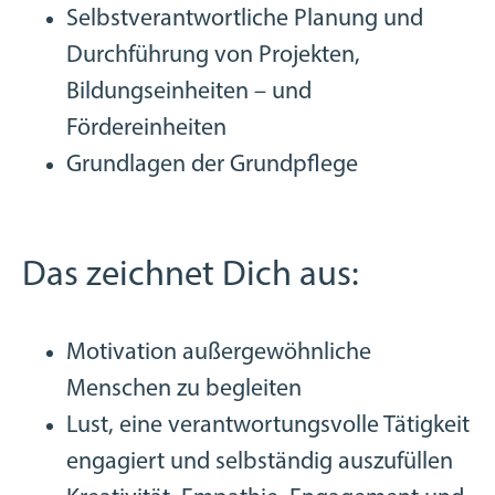
Selbstverantwortliche Planung und
Durchführung von Projekten,
Bildungseinheiten – und
Fördereinheiten
Grundlagen der Grundpflege
Das zeichnet Dich aus:
Motivation außergewöhnliche
Menschen zu begleiten
Lust, eine verantwortungsvolle Tätigkeit
engagiert und selbständig auszufüllen