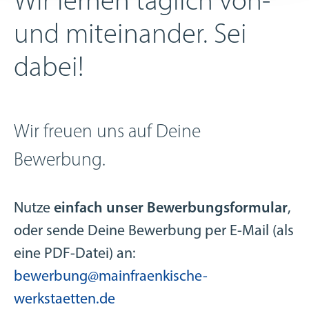
Wir lernen täglich von-
und miteinander. Sei
dabei!
Wir freuen uns auf Deine
Bewerbung.
Nutze
einfach unser Bewerbungsformular
,
oder sende Deine Bewerbung per E-Mail (als
eine PDF-Datei) an:
bewerbung@mainfraenkische-
werkstaetten.de