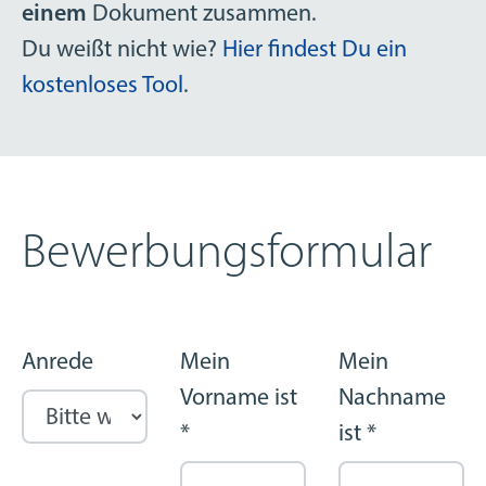
einem
Dokument zusammen.
Du weißt nicht wie?
Hier findest Du ein
kostenloses Tool
.
Bewerbungsformular
Anrede
Mein
Mein
Vorname ist
Nachname
*
ist
*