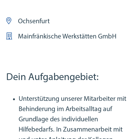
Ochsenfurt
Mainfränkische Werkstätten GmbH
Dein Aufgabengebiet:
Unterstützung unserer Mitarbeiter mit
Behinderung im Arbeitsalltag auf
Grundlage des individuellen
Hilfebedarfs. In Zusammenarbeit mit