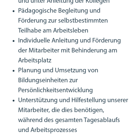
und unter Anleitung der Kollegen
Pädagogische Begleitung und
Förderung zur selbstbestimmten
Teilhabe am Arbeitsleben
Individuelle Anleitung und Förderung
der Mitarbeiter mit Behinderung am
Arbeitsplatz
Planung und Umsetzung von
Bildungseinheiten zur
Persönlichkeitsentwicklung
Unterstützung und Hilfestellung unserer
Mitarbeiter, die dies benötigen,
während des gesamten Tagesablaufs
und Arbeitsprozesses