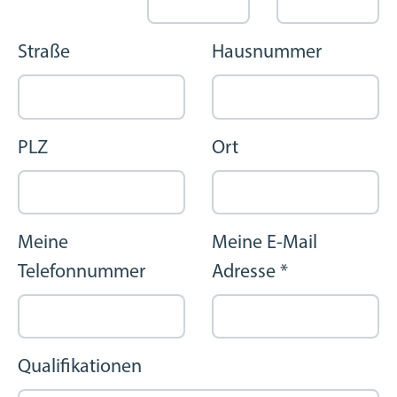
Straße
Hausnummer
PLZ
Ort
Meine
Meine E-Mail
Telefonnummer
Adresse
*
Qualifikationen