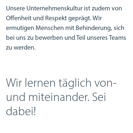
Unsere Unternehmenskultur ist zudem von
Offenheit und Respekt geprägt. Wir
ermutigen Menschen mit Behinderung, sich
bei uns zu bewerben und Teil unseres Teams
zu werden.
Wir lernen täglich von-
und miteinander. Sei
dabei!