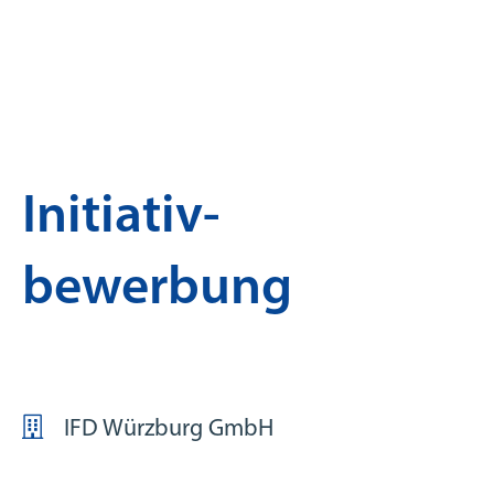
Initiativ-
bewerbung
IFD Würzburg GmbH