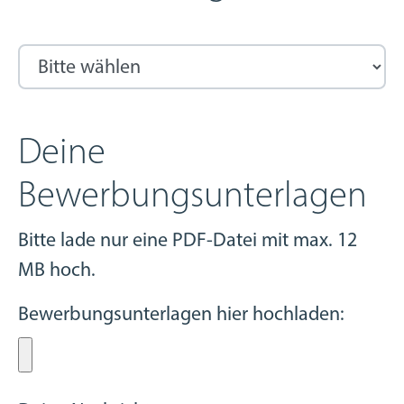
Deine
Bewerbungsunterlagen
Bitte lade nur eine PDF-Datei mit max. 12
MB hoch.
Bewerbungsunterlagen hier hochladen: