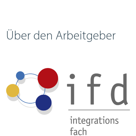
Über den Arbeitgeber