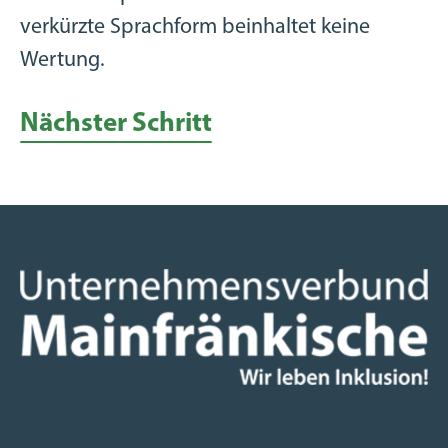
verkürzte Sprachform beinhaltet keine
Wertung.
Nächster Schritt