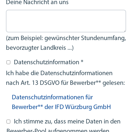
Deine Nachricht an uns
(zum Beispiel: gewünschter Stundenumfang,
bevorzugter Landkreis ...)
Datenschutzinformation
*
Ich habe die Datenschutzinformationen
nach Art. 13 DSGVO für Bewerber** gelesen:
Datenschutzinformationen für
Bewerber** der IFD Würzburg GmbH
Ich stimme zu, dass meine Daten in den
Bewerber-Pool aufgenommen werden