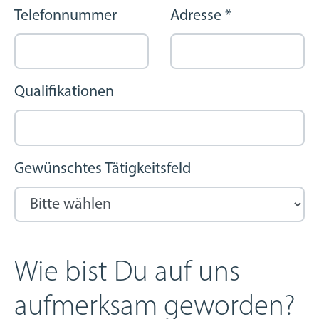
Telefonnummer
Adresse
*
Qualifikationen
Gewünschtes Tätigkeitsfeld
Wie bist Du auf uns
aufmerksam geworden?