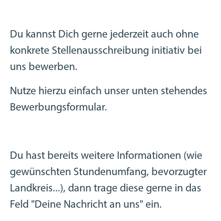
Du kannst Dich gerne jederzeit auch ohne
konkrete Stellenausschreibung initiativ bei
uns bewerben.
Nutze hierzu einfach unser unten stehendes
Bewerbungsformular.
Du hast bereits weitere Informationen (wie
gewünschten Stundenumfang, bevorzugter
Landkreis...), dann trage diese gerne in das
Feld "Deine Nachricht an uns" ein.