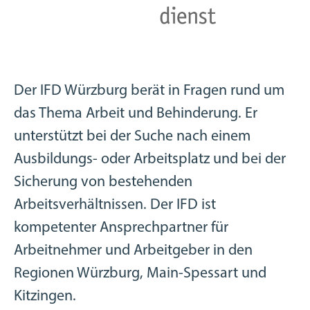
Der IFD Würzburg berät in Fragen rund um
das Thema Arbeit und Behinderung. Er
unterstützt bei der Suche nach einem
Ausbildungs- oder Arbeitsplatz und bei der
Sicherung von bestehenden
Arbeitsverhältnissen. Der IFD ist
kompetenter Ansprechpartner für
Arbeitnehmer und Arbeitgeber in den
Regionen Würzburg, Main-Spessart und
Kitzingen.