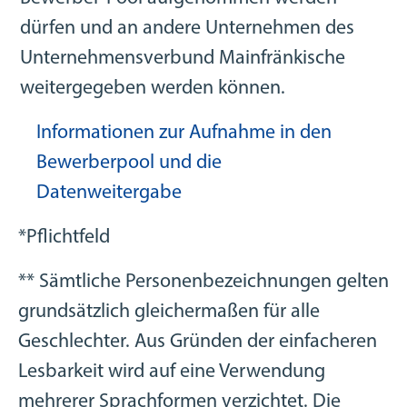
dürfen und an andere Unternehmen des
Unternehmensverbund Mainfränkische
weitergegeben werden können.
Informationen zur Aufnahme in den
Bewerberpool und die
Datenweitergabe
*Pflichtfeld
** Sämtliche Personenbezeichnungen gelten
grundsätzlich gleichermaßen für alle
Geschlechter. Aus Gründen der einfacheren
Lesbarkeit wird auf eine Verwendung
mehrerer Sprachformen verzichtet. Die