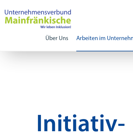
Über Uns
Arbeiten im Unterne
Initiativ-