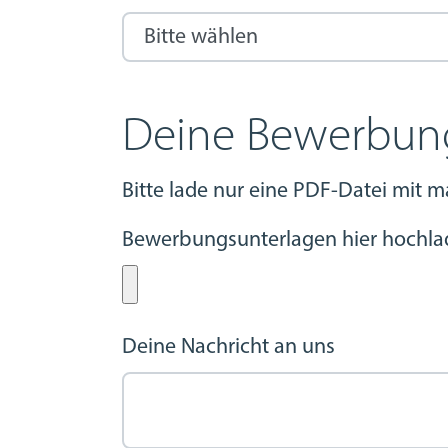
Deine Bewerbun
Bitte lade nur eine PDF-Datei mit 
Bewerbungsunterlagen hier hochla
Deine Nachricht an uns