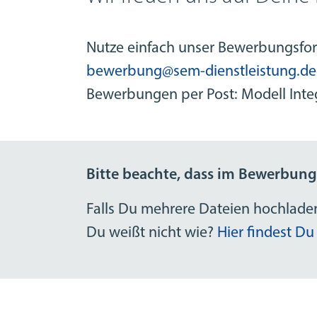
Nutze einfach unser Bewerbungsform
bewerbung@sem-dienstleistung.de
Bewerbungen per Post: Modell Integ
Bitte beachte, dass im Bewerbun
Falls Du mehrere Dateien hochladen
Du weißt nicht wie?
Hier findest Du