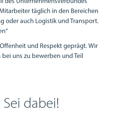
eil des Unternehmensverbundes
Mitarbeiter täglich in den Bereichen
g oder auch Logistik und Transport.
en“
Offenheit und Respekt geprägt. Wir
 bei uns zu bewerben und Teil
 Sei dabei!