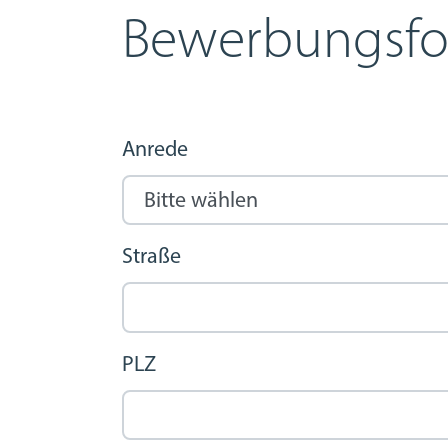
Bewerbungsfo
Anrede
Straße
PLZ