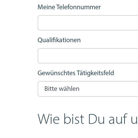
Meine Telefonnummer
Qualifikationen
Gewünschtes Tätigkeitsfeld
Wie bist Du auf