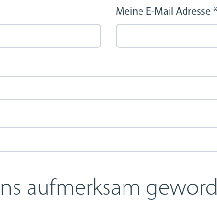
Meine E-Mail Adresse
 uns aufmerksam gewor