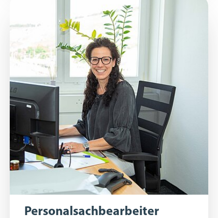
Personalsachbearbeiter