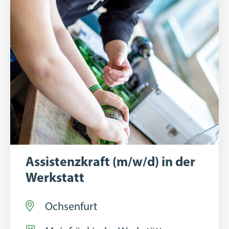
Assistenzkraft (m/w/d) in der
Werkstatt
Ochsenfurt