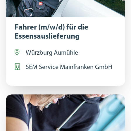
Fahrer (m/w/d) für die
Essensauslieferung
Würzburg Aumühle
SEM Service Mainfranken GmbH