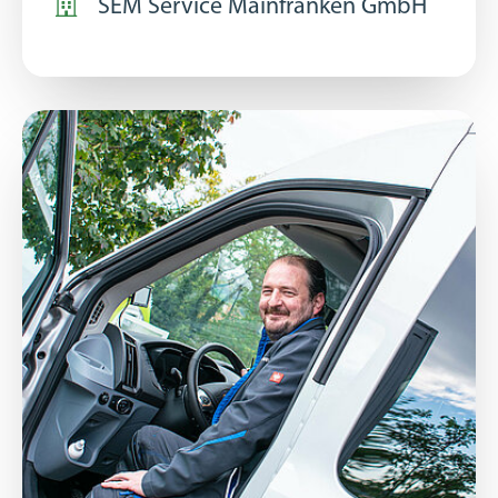
SEM Service Mainfranken GmbH