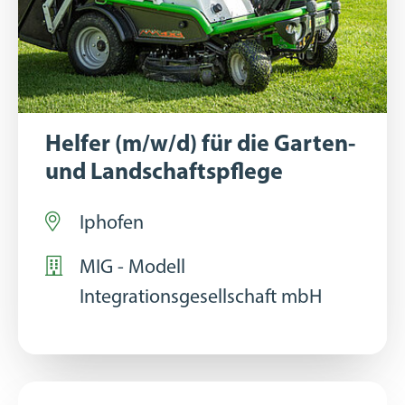
Helfer (m/w/d) für die Garten-
und Landschaftspflege
Iphofen
MIG - Modell
Integrationsgesellschaft mbH