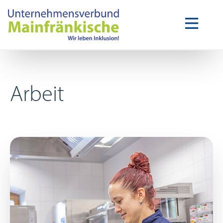
Arbeit