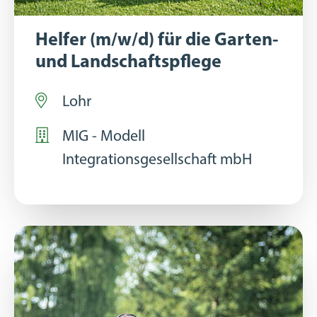
Helfer (m/w/d) für die Garten-
und Landschaftspflege
Lohr
MIG - Modell
Integrationsgesellschaft mbH