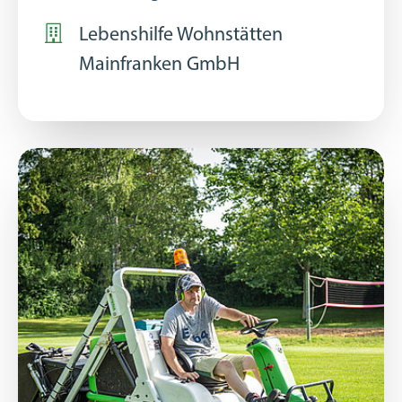
Lebenshilfe Wohnstätten
Mainfranken GmbH