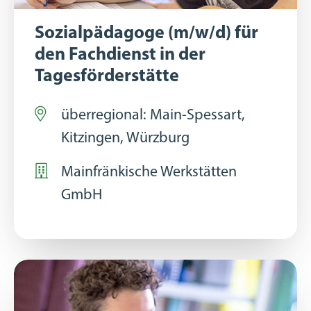
Sozialpädagoge (m/w/d) für
den Fachdienst in der
Tagesförderstätte
überregional: Main-Spessart,
Kitzingen, Würzburg
Mainfränkische Werkstätten
GmbH