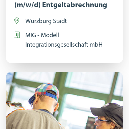
(m/w/d) Entgeltabrechnung
Würzburg Stadt
MIG - Modell
Integrationsgesellschaft mbH