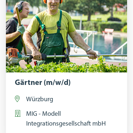
Gärtner (m/w/d)
Würzburg
MIG - Modell
Integrationsgesellschaft mbH