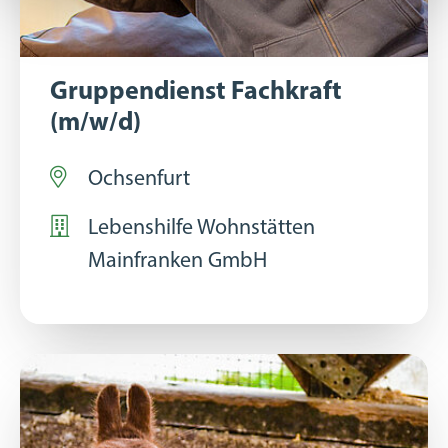
Gruppendienst Fachkraft
(m/w/d)
Ochsenfurt
Lebenshilfe Wohnstätten
Mainfranken GmbH