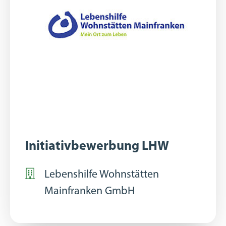
Initiativbewerbung LHW
Lebenshilfe Wohnstätten
Mainfranken GmbH