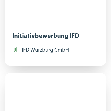
Initiativbewerbung IFD
IFD Würzburg GmbH