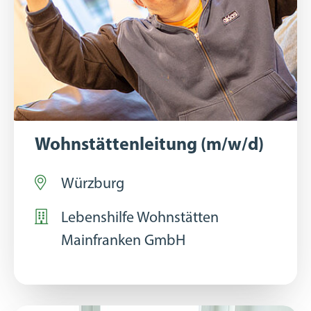
Wohnstättenleitung (m/w/d)
Würzburg
Lebenshilfe Wohnstätten
Mainfranken GmbH