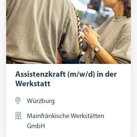
Assistenzkraft (m/w/d) in der
Werkstatt
Würzburg
Mainfränkische Werkstätten
GmbH