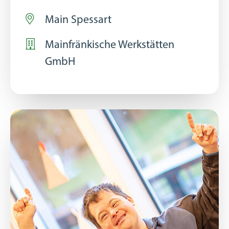
Main Spessart
Mainfränkische Werkstätten
GmbH