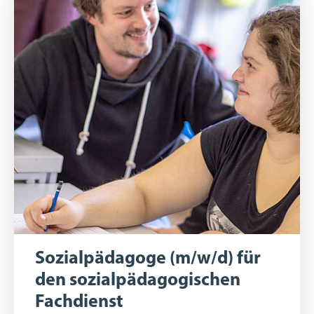
Sozialpädagoge (m/w/d) für
den sozialpädagogischen
Fachdienst