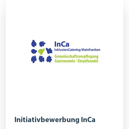
Initiativbewerbung InCa