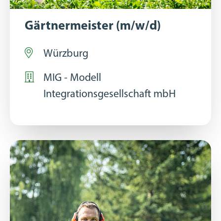
Gärtnermeister (m/w/d)
Würzburg
MIG - Modell
Integrationsgesellschaft mbH