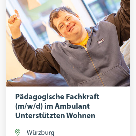
Pädagogische Fachkraft
(m/w/d) im Ambulant
Unterstützten Wohnen
Würzburg