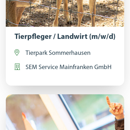
Tierpfleger / Landwirt (m/w/d)
Tierpark Sommerhausen
SEM Service Mainfranken GmbH