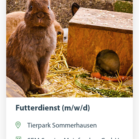
Futterdienst (m/w/d)
Tierpark Sommerhausen