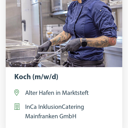
Koch (m/w/d)
Alter Hafen in Marktsteft
InCa InklusionCatering
Mainfranken GmbH